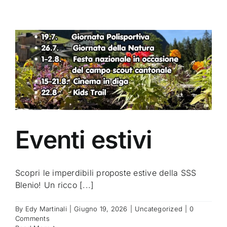
Eventi estivi
Scopri le imperdibili proposte estive della SSS
Blenio! Un ricco [...]
By
Edy Martinali
|
Giugno 19, 2026
|
Uncategorized
|
0
Comments