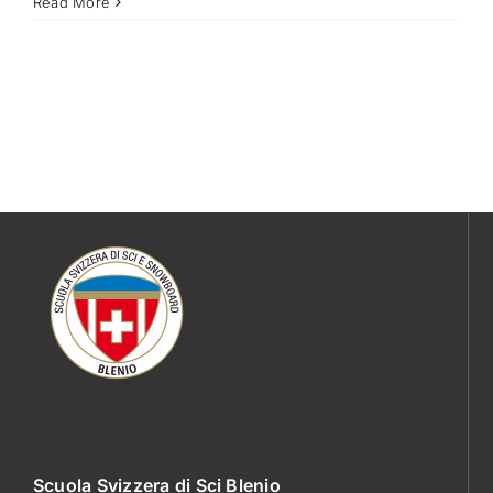
Read More
Scuola Svizzera di Sci Blenio