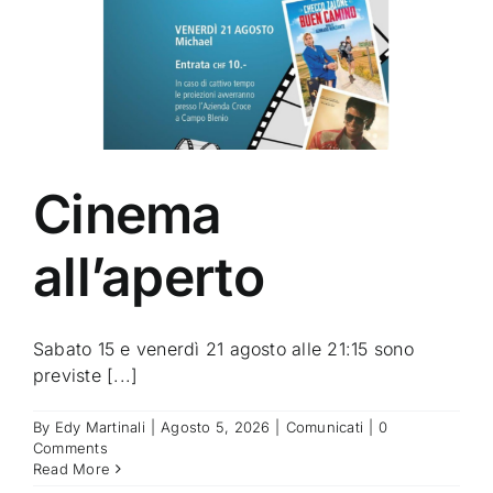
Cinema
all’aperto
Sabato 15 e venerdì 21 agosto alle 21:15 sono
previste [...]
By
Edy Martinali
|
Agosto 5, 2026
|
Comunicati
|
0
Comments
Read More